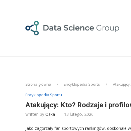
Strona główna
Encyklopedia Sportu
Atakujący:
Encyklopedia Sportu
Atakujący: Kto? Rodzaje i profil
written by
Oska
13 lutego, 2026
Jako zagorzały fan sportowych rankingów, doskonale wi