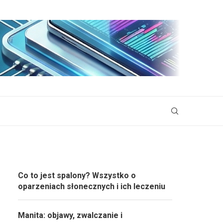
Co to jest spalony? Wszystko o
oparzeniach słonecznych i ich leczeniu
Manita: objawy, zwalczanie i