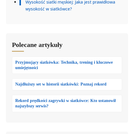
Wysokość siatki męskiej: Jaka jest prawidłowa
wysokość w siatkówce?
Polecane artykuły
Przyjmujący siatkówka: Technika, trening i kluczowe
umiejętności
Najdłuższy set w historii siatkówki: Poznaj rekord
Rekord prędkości zagrywki w siatkówce: Kto ustanowił
najszybszy serwis?