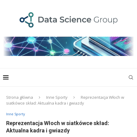
Strona główna
Inne Sporty
Reprezentacja Włoch w
siatkówce skład: Aktualna kadra i gwiazdy
Inne Sporty
Reprezentacja Włoch w siatkówce skład:
Aktualna kadra i gwiazdy