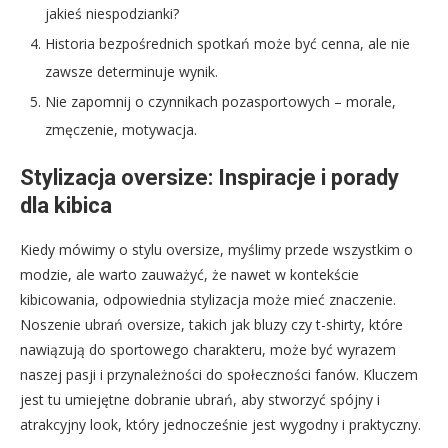
jakieś niespodzianki?
Historia bezpośrednich spotkań może być cenna, ale nie
zawsze determinuje wynik.
Nie zapomnij o czynnikach pozasportowych – morale,
zmęczenie, motywacja.
Stylizacja oversize: Inspiracje i porady
dla kibica
Kiedy mówimy o stylu oversize, myślimy przede wszystkim o
modzie, ale warto zauważyć, że nawet w kontekście
kibicowania, odpowiednia stylizacja może mieć znaczenie.
Noszenie ubrań oversize, takich jak bluzy czy t-shirty, które
nawiązują do sportowego charakteru, może być wyrazem
naszej pasji i przynależności do społeczności fanów. Kluczem
jest tu umiejętne dobranie ubrań, aby stworzyć spójny i
atrakcyjny look, który jednocześnie jest wygodny i praktyczny.