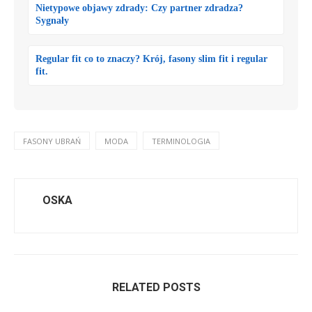
Nietypowe objawy zdrady: Czy partner zdradza?
Sygnały
Regular fit co to znaczy? Krój, fasony slim fit i regular
fit.
FASONY UBRAŃ
MODA
TERMINOLOGIA
OSKA
RELATED POSTS