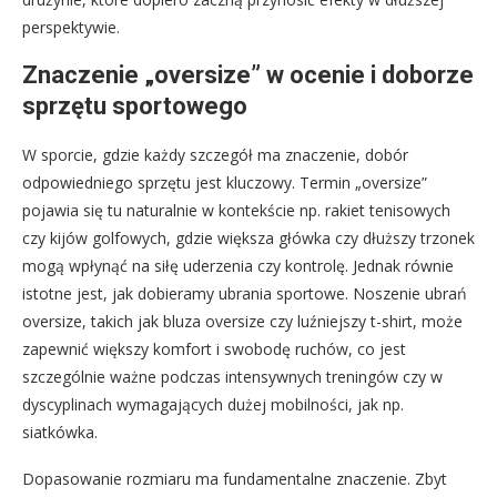
perspektywie.
Znaczenie „oversize” w ocenie i doborze
sprzętu sportowego
W sporcie, gdzie każdy szczegół ma znaczenie, dobór
odpowiedniego sprzętu jest kluczowy. Termin „oversize”
pojawia się tu naturalnie w kontekście np. rakiet tenisowych
czy kijów golfowych, gdzie większa główka czy dłuższy trzonek
mogą wpłynąć na siłę uderzenia czy kontrolę. Jednak równie
istotne jest, jak dobieramy ubrania sportowe. Noszenie ubrań
oversize, takich jak bluza oversize czy luźniejszy t-shirt, może
zapewnić większy komfort i swobodę ruchów, co jest
szczególnie ważne podczas intensywnych treningów czy w
dyscyplinach wymagających dużej mobilności, jak np.
siatkówka.
Dopasowanie rozmiaru ma fundamentalne znaczenie. Zbyt