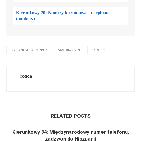
Kierunkowy 20: Numery kierunkowe i telephone
numbers in
ORGANIZACJA IMPREZ
SAVOIR-VIVRE
SKRÓTY
OSKA
RELATED POSTS
Kierunkowy 34: Międzynarodowy numer telefonu,
zadzwoń do Hiszpanii