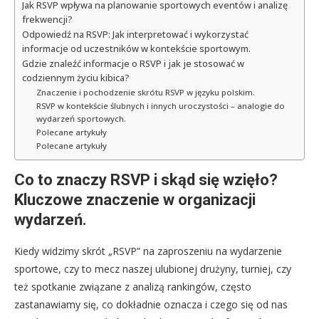
Jak RSVP wpływa na planowanie sportowych eventów i analizę
frekwencji?
Odpowiedź na RSVP: Jak interpretować i wykorzystać
informacje od uczestników w kontekście sportowym.
Gdzie znaleźć informacje o RSVP i jak je stosować w
codziennym życiu kibica?
Znaczenie i pochodzenie skrótu RSVP w języku polskim.
RSVP w kontekście ślubnych i innych uroczystości – analogie do
wydarzeń sportowych.
Polecane artykuły
Polecane artykuły
Co to znaczy RSVP i skąd się wzięło?
Kluczowe znaczenie w organizacji
wydarzeń.
Kiedy widzimy skrót „RSVP” na zaproszeniu na wydarzenie
sportowe, czy to mecz naszej ulubionej drużyny, turniej, czy
też spotkanie związane z analizą rankingów, często
zastanawiamy się, co dokładnie oznacza i czego się od nas