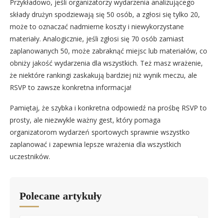
Przykładowo, jeśli organizatorzy wydarzenia analizującego
składy drużyn spodziewają się 50 osób, a zgłosi się tylko 20,
może to oznaczać nadmierne koszty i niewykorzystane
materiały. Analogicznie, jeśli zgłosi się 70 osób zamiast
zaplanowanych 50, może zabraknąć miejsc lub materiałów, co
obniży jakość wydarzenia dla wszystkich. Też masz wrażenie,
że niektóre rankingi zaskakują bardziej niż wynik meczu, ale
RSVP to zawsze konkretna informacja!
Pamiętaj, że szybka i konkretna odpowiedź na prośbę RSVP to
prosty, ale niezwykle ważny gest, który pomaga
organizatorom wydarzeń sportowych sprawnie wszystko
zaplanować i zapewnia lepsze wrażenia dla wszystkich
uczestników.
Polecane artykuły