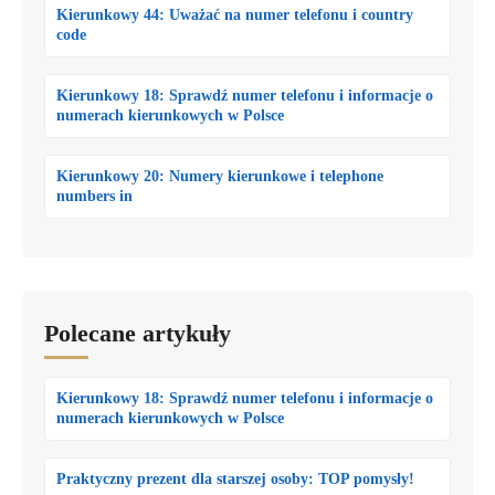
Kierunkowy 44: Uważać na numer telefonu i country
code
Kierunkowy 18: Sprawdź numer telefonu i informacje o
numerach kierunkowych w Polsce
Kierunkowy 20: Numery kierunkowe i telephone
numbers in
Polecane artykuły
Kierunkowy 18: Sprawdź numer telefonu i informacje o
numerach kierunkowych w Polsce
Praktyczny prezent dla starszej osoby: TOP pomysły!