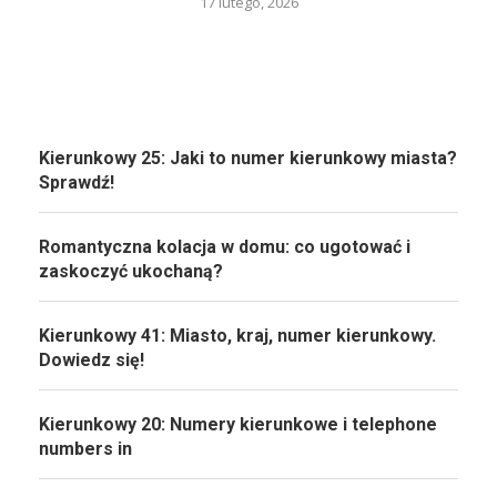
17 lutego, 2026
Kierunkowy 25: Jaki to numer kierunkowy miasta?
Sprawdź!
Romantyczna kolacja w domu: co ugotować i
zaskoczyć ukochaną?
Kierunkowy 41: Miasto, kraj, numer kierunkowy.
Dowiedz się!
Kierunkowy 20: Numery kierunkowe i telephone
numbers in