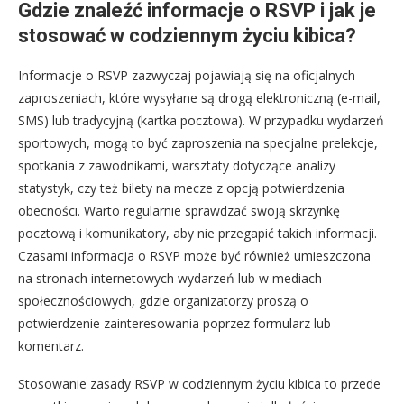
Gdzie znaleźć informacje o RSVP i jak je
stosować w codziennym życiu kibica?
Informacje o RSVP zazwyczaj pojawiają się na oficjalnych
zaproszeniach, które wysyłane są drogą elektroniczną (e-mail,
SMS) lub tradycyjną (kartka pocztowa). W przypadku wydarzeń
sportowych, mogą to być zaproszenia na specjalne prelekcje,
spotkania z zawodnikami, warsztaty dotyczące analizy
statystyk, czy też bilety na mecze z opcją potwierdzenia
obecności. Warto regularnie sprawdzać swoją skrzynkę
pocztową i komunikatory, aby nie przegapić takich informacji.
Czasami informacja o RSVP może być również umieszczona
na stronach internetowych wydarzeń lub w mediach
społecznościowych, gdzie organizatorzy proszą o
potwierdzenie zainteresowania poprzez formularz lub
komentarz.
Stosowanie zasady RSVP w codziennym życiu kibica to przede