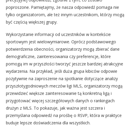
poproszone. Pamiętajmy, że nasza odpowiedź pomaga nie
tylko organizatorom, ale też innym uczestnikom, którzy mogą
być częścią większej grupy.
Wykorzystanie informacji od uczestników w kontekście
sportowym jest wielowymiarowe. Oprócz podstawowego
potwierdzenia obecności, organizatorzy mogą zbierać dane
demograficzne, zainteresowania czy preferencje, które
pomogą im w przyszłości tworzyć jeszcze bardziej atrakcyjne
wydarzenia. Na przykład, jeśli duża grupa kibiców odpowie
pozytywnie na zaproszenie na spotkanie dotyczące analizy
przyszłotygodniowych meczów ligi MLS, organizatorzy mogą
przewidzieć większe zainteresowanie tą konkretną ligą i
przygotować więcej szczegółowych danych o rankingach
drużyn z MLS. To pokazuje, jak ważna jest szczera i
przemyślana odpowiedź na prośbę o RSVP, która w praktyce
buduje lepsze doświadczenia dla wszystkich.