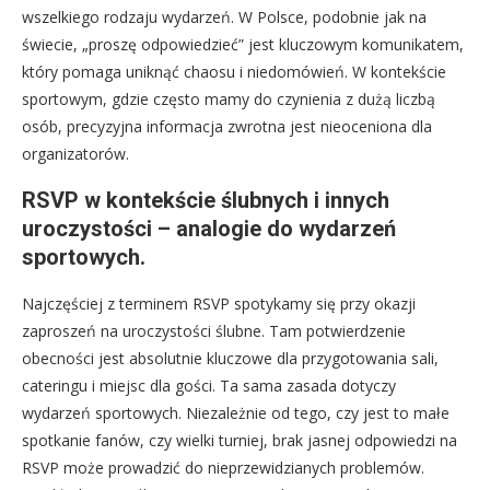
wszelkiego rodzaju wydarzeń. W Polsce, podobnie jak na
świecie, „proszę odpowiedzieć” jest kluczowym komunikatem,
który pomaga uniknąć chaosu i niedomówień. W kontekście
sportowym, gdzie często mamy do czynienia z dużą liczbą
osób, precyzyjna informacja zwrotna jest nieoceniona dla
organizatorów.
RSVP w kontekście ślubnych i innych
uroczystości – analogie do wydarzeń
sportowych.
Najczęściej z terminem RSVP spotykamy się przy okazji
zaproszeń na uroczystości ślubne. Tam potwierdzenie
obecności jest absolutnie kluczowe dla przygotowania sali,
cateringu i miejsc dla gości. Ta sama zasada dotyczy
wydarzeń sportowych. Niezależnie od tego, czy jest to małe
spotkanie fanów, czy wielki turniej, brak jasnej odpowiedzi na
RSVP może prowadzić do nieprzewidzianych problemów.