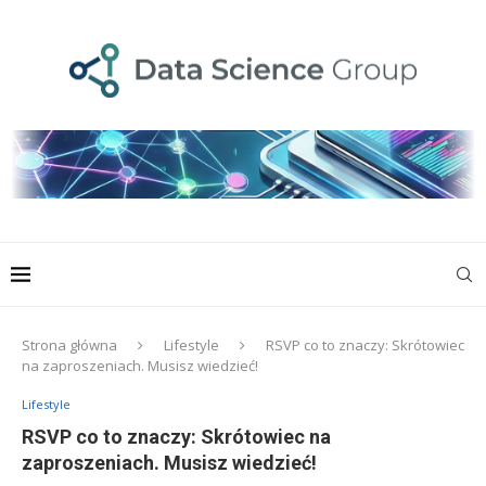
Strona główna
Lifestyle
RSVP co to znaczy: Skrótowiec
na zaproszeniach. Musisz wiedzieć!
Lifestyle
RSVP co to znaczy: Skrótowiec na
zaproszeniach. Musisz wiedzieć!