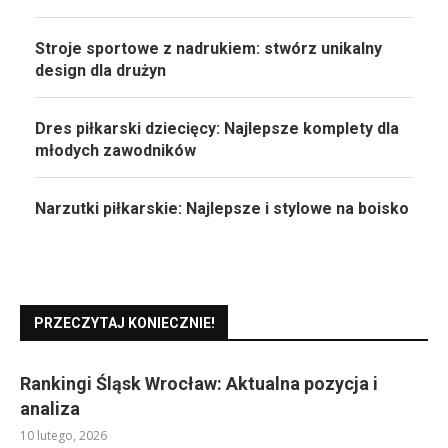
Stroje sportowe z nadrukiem: stwórz unikalny
design dla drużyn
Dres piłkarski dziecięcy: Najlepsze komplety dla
młodych zawodników
Narzutki piłkarskie: Najlepsze i stylowe na boisko
PRZECZYTAJ KONIECZNIE!
Rankingi Śląsk Wrocław: Aktualna pozycja i
analiza
10 lutego, 2026