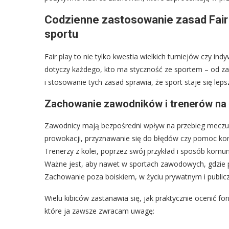
Codzienne zastosowanie zasad Fair
sportu
Fair play to nie tylko kwestia wielkich turniejów czy i
dotyczy każdego, kto ma styczność ze sportem – od z
i stosowanie tych zasad sprawia, że sport staje się le
Zachowanie zawodników i trenerów na 
Zawodnicy mają bezpośredni wpływ na przebieg meczu i
prowokacji, przyznawanie się do błędów czy pomoc kon
Trenerzy z kolei, poprzez swój przykład i sposób komu
Ważne jest, aby nawet w sportach zawodowych, gdzie p
Zachowanie poza boiskiem, w życiu prywatnym i public
Wielu kibiców zastanawia się, jak praktycznie ocenić 
które ja zawsze zwracam uwagę: