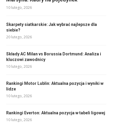
10 lutego, 2026
Skarpety siatkarskie: Jak wybrać najlepsze dla
siebie?
20 lutego, 2026
Składy AC Milan vs Borussia Dortmund: Analiza i
kluczowi zawodnicy
10 lutego, 2026
Rankingi Motor Lublin: Aktualna pozycja i wyniki w
lidze
10 lutego, 2026
Rankingi Everton: Aktualna pozycja w tabeli ligowej
10 lutego, 2026