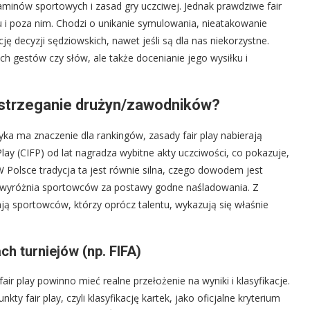
laminów sportowych i zasad gry uczciwej. Jednak prawdziwe fair
 i poza nim. Chodzi o unikanie symulowania, nieatakowanie
ę decyzji sędziowskich, nawet jeśli są dla nas niekorzystne.
ych gestów czy słów, ale także docenianie jego wysiłku i
postrzeganie drużyn/zawodników?
yka ma znaczenie dla rankingów, zasady fair play nabierają
y (CIFP) od lat nagradza wybitne akty uczciwości, co pokazuje,
 Polsce tradycja ta jest równie silna, czego dowodem jest
u wyróżnia sportowców za postawy godne naśladowania. Z
ją sportowców, którzy oprócz talentu, wykazują się właśnie
ach turniejów (np. FIFA)
ir play powinno mieć realne przełożenie na wyniki i klasyfikacje.
y fair play, czyli klasyfikację kartek, jako oficjalne kryterium