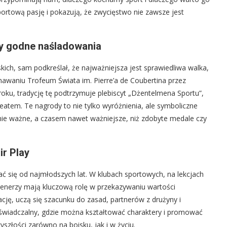
portową pasję i pokazują, że zwycięstwo nie zawsze jest
awy godne naśladowania
skich, sam podkreślał, że najważniejsza jest sprawiedliwa walka,
znawaniu Trofeum Świata im. Pierre’a de Coubertina przez
oku, tradycję tę podtrzymuje plebiscyt „Dżentelmena Sportu”,
eatem. Te nagrody to nie tylko wyróżnienia, ale symboliczne
nie ważne, a czasem nawet ważniejsze, niż zdobyte medale czy
ir Play
ać się od najmłodszych lat. W klubach sportowych, na lekcjach
renerzy mają kluczową rolę w przekazywaniu wartości
ację, uczą się szacunku do zasad, partnerów z drużyny i
oświadczalny, gdzie można kształtować charaktery i promować
złości zarówno na boisku, jak i w życiu.