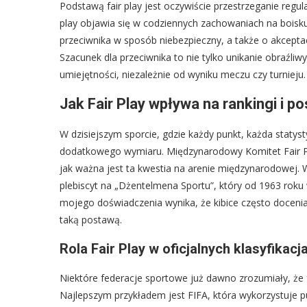
Podstawą fair play jest oczywiście przestrzeganie regu
play objawia się w codziennych zachowaniach na boisku
przeciwnika w sposób niebezpieczny, a także o akceptacj
Szacunek dla przeciwnika to nie tylko unikanie obraźliw
umiejętności, niezależnie od wyniku meczu czy turnieju.
Jak Fair Play wpływa na rankingi i 
W dzisiejszym sporcie, gdzie każdy punkt, każda statyst
dodatkowego wymiaru. Międzynarodowy Komitet Fair Pla
jak ważna jest ta kwestia na arenie międzynarodowej. W
plebiscyt na „Dżentelmena Sportu”, który od 1963 rok
mojego doświadczenia wynika, że kibice często docenia
taką postawą.
Rola Fair Play w oficjalnych klasyfikacj
Niektóre federacje sportowe już dawno zrozumiały, że fa
Najlepszym przykładem jest FIFA, która wykorzystuje punkt