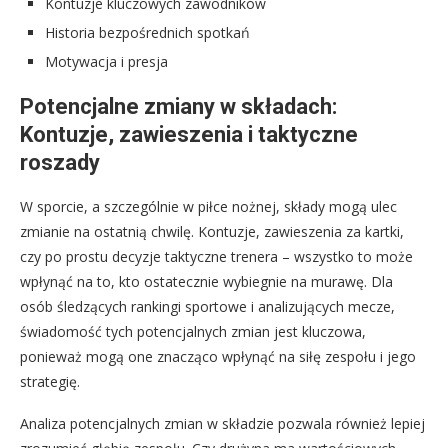
Kontuzje kluczowych zawodników
Historia bezpośrednich spotkań
Motywacja i presja
Potencjalne zmiany w składach:
Kontuzje, zawieszenia i taktyczne
roszady
W sporcie, a szczególnie w piłce nożnej, składy mogą ulec
zmianie na ostatnią chwilę. Kontuzje, zawieszenia za kartki,
czy po prostu decyzje taktyczne trenera – wszystko to może
wpłynąć na to, kto ostatecznie wybiegnie na murawę. Dla
osób śledzących rankingi sportowe i analizujących mecze,
świadomość tych potencjalnych zmian jest kluczowa,
ponieważ mogą one znacząco wpłynąć na siłę zespołu i jego
strategię.
Analiza potencjalnych zmian w składzie pozwala również lepiej