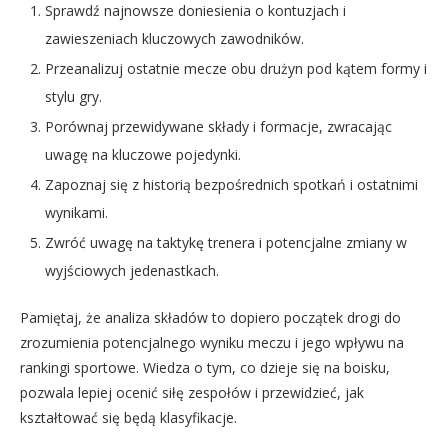
Sprawdź najnowsze doniesienia o kontuzjach i
zawieszeniach kluczowych zawodników.
Przeanalizuj ostatnie mecze obu drużyn pod kątem formy i
stylu gry.
Porównaj przewidywane składy i formacje, zwracając
uwagę na kluczowe pojedynki.
Zapoznaj się z historią bezpośrednich spotkań i ostatnimi
wynikami.
Zwróć uwagę na taktykę trenera i potencjalne zmiany w
wyjściowych jedenastkach.
Pamiętaj, że analiza składów to dopiero początek drogi do
zrozumienia potencjalnego wyniku meczu i jego wpływu na
rankingi sportowe. Wiedza o tym, co dzieje się na boisku,
pozwala lepiej ocenić siłę zespołów i przewidzieć, jak
kształtować się będą klasyfikacje.