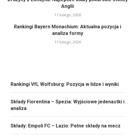
Anglii
11 lutego, 2026
Rankingi Bayern Monachium: Aktualna pozycja i
analiza formy
11 lutego, 2026
Rankingi VfL Wolfsburg: Pozycja w lidze i wyniki
Składy Fiorentina – Spezia: Wyjściowe jedenastki i
analiza
Składy: Empoli FC – Lazio: Pełne składy na mecz