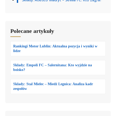
Polecane artykuły
Rankingi Motor Lublin: Aktualna pozycja i wyniki w
lidze
Składy: Empoli FC – Salernitana: Kto wyjdzie na
boisko?
Składy: Stal Mielec – Miedź Legnica: Analiza kadr
zespołów