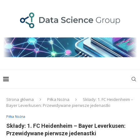
Strona główna
Piłka Nożna
Składy: 1. FC Heidenheim –
Bayer Leverkusen: Przewidywane pierwsze jedenastki
Piłka Nożna
Składy: 1. FC Heidenheim – Bayer Leverkusen:
Przewidywane pierwsze jedenastki