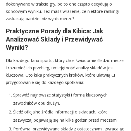
dokonywane w trakcie gry, bo to one często decydują o
końcowym wyniku. Też masz wrażenie, że niektóre rankingi
zaskakują bardziej niż wynik meczu?
Praktyczne Porady dla Kibica: Jak
Analizować Składy i Przewidywać
Wyniki?
Dla każdego fana sportu, który chce świadomie śledzić mecze
i rozumieć ich przebieg, umiejętność analizy składów jest
kluczowa. Oto kilka praktycznych kroków, które ułatwią Ci
przygotowanie się do każdego spotkania:
Sprawdź najnowsze statystyki i formę kluczowych
zawodników obu drużyn.
Śledź oficjalne źródła informacji o składach, które
zazwyczaj pojawiają się na kilka godzin przed meczem.
Porównaj przewidywane składy z ostatecznymi, zwracając