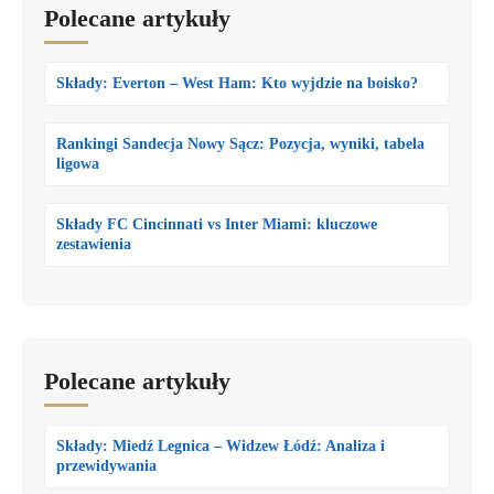
Polecane artykuły
Składy: Everton – West Ham: Kto wyjdzie na boisko?
Rankingi Sandecja Nowy Sącz: Pozycja, wyniki, tabela
ligowa
Składy FC Cincinnati vs Inter Miami: kluczowe
zestawienia
Polecane artykuły
Składy: Miedź Legnica – Widzew Łódź: Analiza i
przewidywania