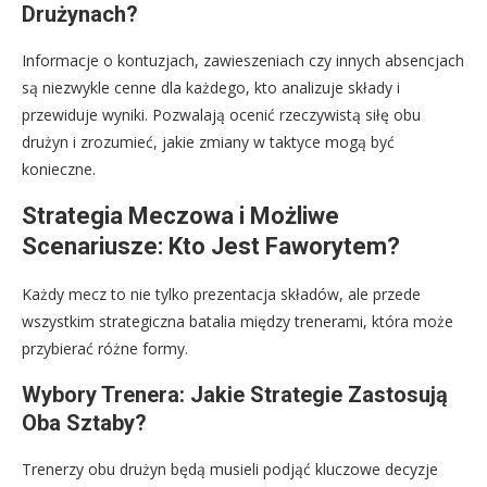
Drużynach?
Informacje o kontuzjach, zawieszeniach czy innych absencjach
są niezwykle cenne dla każdego, kto analizuje składy i
przewiduje wyniki. Pozwalają ocenić rzeczywistą siłę obu
drużyn i zrozumieć, jakie zmiany w taktyce mogą być
konieczne.
Strategia Meczowa i Możliwe
Scenariusze: Kto Jest Faworytem?
Każdy mecz to nie tylko prezentacja składów, ale przede
wszystkim strategiczna batalia między trenerami, która może
przybierać różne formy.
Wybory Trenera: Jakie Strategie Zastosują
Oba Sztaby?
Trenerzy obu drużyn będą musieli podjąć kluczowe decyzje