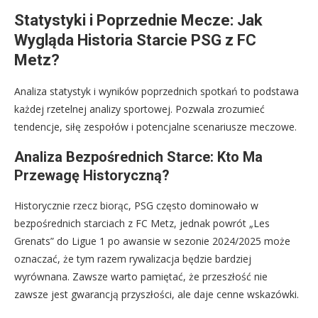
Statystyki i Poprzednie Mecze: Jak
Wygląda Historia Starcie PSG z FC
Metz?
Analiza statystyk i wyników poprzednich spotkań to podstawa
każdej rzetelnej analizy sportowej. Pozwala zrozumieć
tendencje, siłę zespołów i potencjalne scenariusze meczowe.
Analiza Bezpośrednich Starce: Kto Ma
Przewagę Historyczną?
Historycznie rzecz biorąc, PSG często dominowało w
bezpośrednich starciach z FC Metz, jednak powrót „Les
Grenats” do Ligue 1 po awansie w sezonie 2024/2025 może
oznaczać, że tym razem rywalizacja będzie bardziej
wyrównana. Zawsze warto pamiętać, że przeszłość nie
zawsze jest gwarancją przyszłości, ale daje cenne wskazówki.