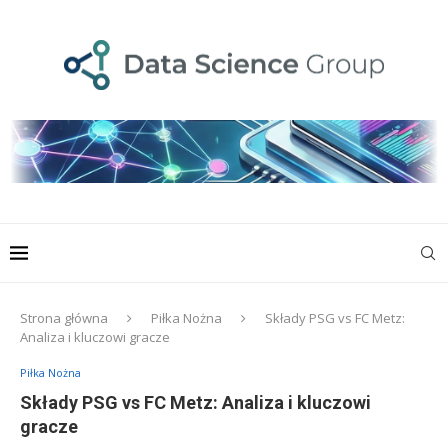
Strona główna
Piłka Nożna
Składy PSG vs FC Metz:
Analiza i kluczowi gracze
Piłka Nożna
Składy PSG vs FC Metz: Analiza i kluczowi
gracze