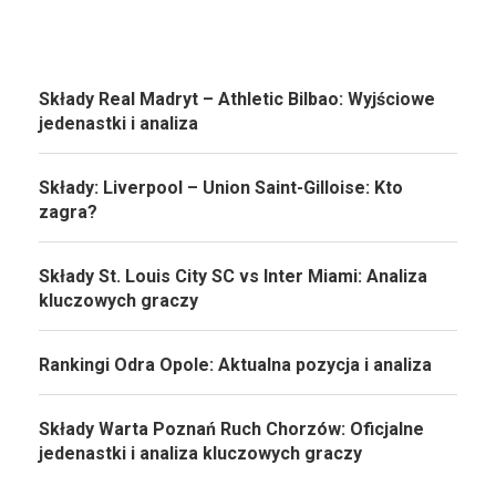
Składy Real Madryt – Athletic Bilbao: Wyjściowe
jedenastki i analiza
Składy: Liverpool – Union Saint-Gilloise: Kto
zagra?
Składy St. Louis City SC vs Inter Miami: Analiza
kluczowych graczy
Rankingi Odra Opole: Aktualna pozycja i analiza
Składy Warta Poznań Ruch Chorzów: Oficjalne
jedenastki i analiza kluczowych graczy