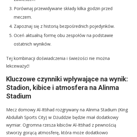
Porównaj przewidywane składy kilka godzin przed
meczem.
Zapoznaj się z historią bezpośrednich pojedynków.
Oceń aktualną formę obu zespołów na podstawie
ostatnich wyników.
Tej kombinacji doświadczenia i świeżości nie można
lekceważyć!
Kluczowe czynniki wpływające na wynik:
Stadion, kibice i atmosfera na Alinma
Stadium
Mecz domowy Al-Ittihad rozgrywany na Alinma Stadium (King
Abdullah Sports City) w Dżuddzie będzie miał dodatkowy
wymiar. Ogromna rzesza kibiców Al-Ittihad z pewnością
stworzy gorącą atmosferę, która może dodatkowo