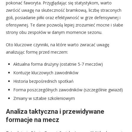
pokonać faworyta. Przyglądając się statystykom, warto
zwrócić uwagę na skuteczność bramkową, liczbę straconych
goli, posiadanie piłki oraz efektywność w grze defensywnej i
ofensywnej. Te dane pozwolą lepiej zrozumieć mocne i słabe
strony obu zespołów w danym momencie sezonu.
Oto kluczowe czynniki, na które warto zwracać uwagę
analizując formę przed meczem:
Aktualna forma drużyny (ostatnie 5-7 meczów)
Kontuzje kluczowych zawodników
Historia bezpośrednich spotkań
Forma poszczególnych zawodników (szczególnie gwiazd)
Zmiany w sztabie szkoleniowym
Analiza taktyczna i przewidywane
formacje na mecz