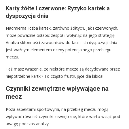
Karty żółte i czerwone: Ryzyko kartek a
dyspozycja dnia
Nadmierna liczba kartek, zarówno żółtych, jak i czerwonych,
może poważnie osłabić zespół i wpłynąć na jego strategię.
Analiza skłonności zawodników do fauli i ich dyspozycji dnia
jest ważnym elementem oceny potencjalnego przebiegu
meczu.
Też masz wrażenie, że niektóre mecze są decydowane przez
niepotrzebne kartki? To często frustrujące dla kibica!
Czynniki zewnętrzne wpływające na
mecz
Poza aspektami sportowymi, na przebieg meczu mogą
wpływać również czynniki zewnętrzne, które warto wziąć pod
uwagę podczas analizy.