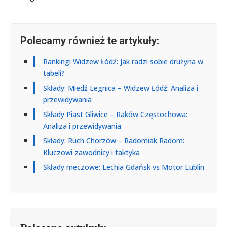
Polecamy również te artykuły:
Rankingi Widzew Łódź: Jak radzi sobie drużyna w
tabeli?
Składy: Miedź Legnica – Widzew Łódź: Analiza i
przewidywania
Składy Piast Gliwice – Raków Częstochowa:
Analiza i przewidywania
Składy: Ruch Chorzów – Radomiak Radom:
Kluczowi zawodnicy i taktyka
Składy meczowe: Lechia Gdańsk vs Motor Lublin