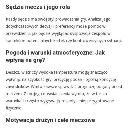
Sędzia meczu i jego rola
Każdy sędzia ma swój styl prowadzenia gry. Analiza jego
dotychczasowych decyzji i preferencji może pomóc w
przewidzeniu, jak będzie wyglądać dyspozycja zespołu w
kontekście potencjalnych kartek czy kontrowersyjnych sytuacji.
Pogoda i warunki atmosferyczne: Jak
wpłyną na grę?
Deszcz, wiatr czy wysoka temperatura mogą znacząco
wpłynąć na szybkość gry, precyzję podań i ogólną kondycję
zawodników. Warto zawsze sprawdzić prognozę pogody przed
meczem. Z mojego doświadczenia wynika, że w takich
warunkach często wygrywają zespoły lepiej przygotowane
fizycznie.
Motywacja drużyn i cele meczowe