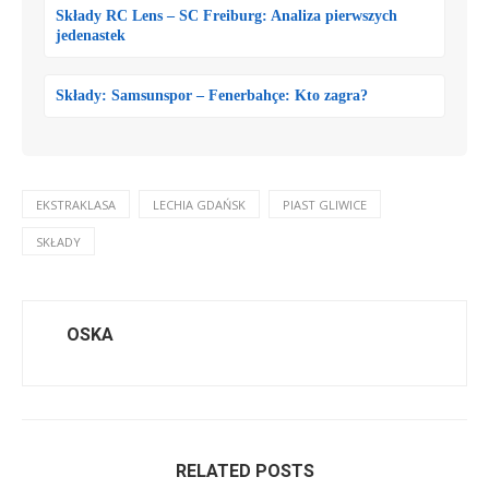
Składy RC Lens – SC Freiburg: Analiza pierwszych
jedenastek
Składy: Samsunspor – Fenerbahçe: Kto zagra?
EKSTRAKLASA
LECHIA GDAŃSK
PIAST GLIWICE
SKŁADY
OSKA
RELATED POSTS