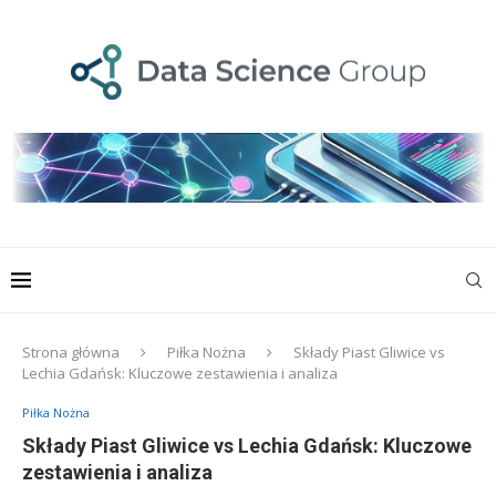
Strona główna
Piłka Nożna
Składy Piast Gliwice vs
Lechia Gdańsk: Kluczowe zestawienia i analiza
Piłka Nożna
Składy Piast Gliwice vs Lechia Gdańsk: Kluczowe
zestawienia i analiza