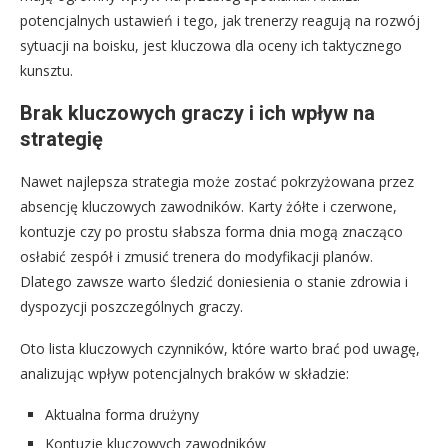
potencjalnych ustawień i tego, jak trenerzy reagują na rozwój
sytuacji na boisku, jest kluczowa dla oceny ich taktycznego
kunsztu.
Brak kluczowych graczy i ich wpływ na
strategię
Nawet najlepsza strategia może zostać pokrzyżowana przez
absencję kluczowych zawodników. Karty żółte i czerwone,
kontuzje czy po prostu słabsza forma dnia mogą znacząco
osłabić zespół i zmusić trenera do modyfikacji planów.
Dlatego zawsze warto śledzić doniesienia o stanie zdrowia i
dyspozycji poszczególnych graczy.
Oto lista kluczowych czynników, które warto brać pod uwagę,
analizując wpływ potencjalnych braków w składzie:
Aktualna forma drużyny
Kontuzje kluczowych zawodników