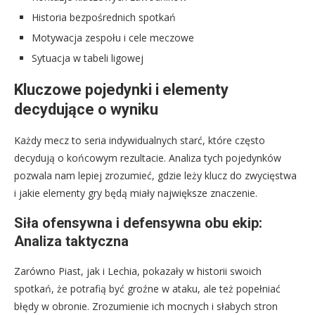
Historia bezpośrednich spotkań
Motywacja zespołu i cele meczowe
Sytuacja w tabeli ligowej
Kluczowe pojedynki i elementy
decydujące o wyniku
Każdy mecz to seria indywidualnych starć, które często
decydują o końcowym rezultacie. Analiza tych pojedynków
pozwala nam lepiej zrozumieć, gdzie leży klucz do zwycięstwa
i jakie elementy gry będą miały największe znaczenie.
Siła ofensywna i defensywna obu ekip:
Analiza taktyczna
Zarówno Piast, jak i Lechia, pokazały w historii swoich
spotkań, że potrafią być groźne w ataku, ale też popełniać
błędy w obronie. Zrozumienie ich mocnych i słabych stron