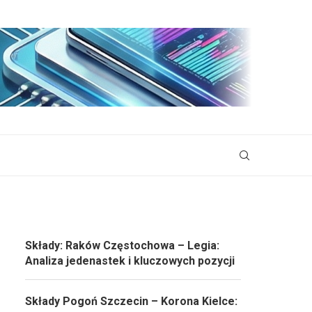
Składy: Raków Częstochowa – Legia:
Analiza jedenastek i kluczowych pozycji
Składy Pogoń Szczecin – Korona Kielce: