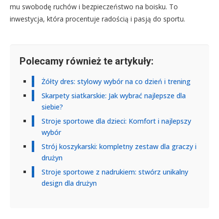
mu swobodę ruchów i bezpieczeństwo na boisku. To
inwestycja, która procentuje radością i pasją do sportu.
Polecamy również te artykuły:
Żółty dres: stylowy wybór na co dzień i trening
Skarpety siatkarskie: Jak wybrać najlepsze dla
siebie?
Stroje sportowe dla dzieci: Komfort i najlepszy
wybór
Strój koszykarski: kompletny zestaw dla graczy i
drużyn
Stroje sportowe z nadrukiem: stwórz unikalny
design dla drużyn