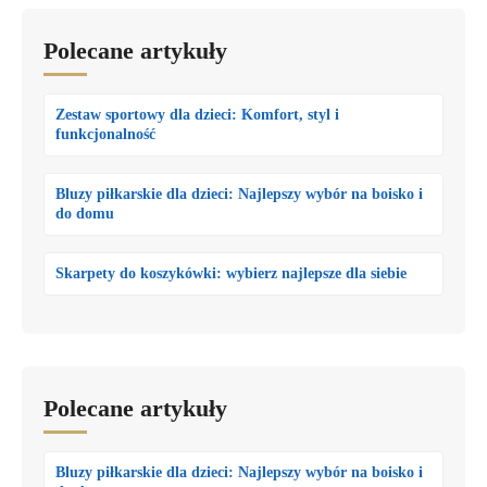
Polecane artykuły
Zestaw sportowy dla dzieci: Komfort, styl i
funkcjonalność
Bluzy piłkarskie dla dzieci: Najlepszy wybór na boisko i
do domu
Skarpety do koszykówki: wybierz najlepsze dla siebie
Polecane artykuły
Bluzy piłkarskie dla dzieci: Najlepszy wybór na boisko i