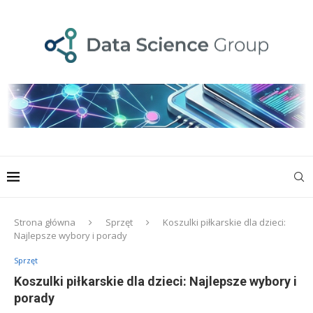
Strona główna
Sprzęt
Koszulki piłkarskie dla dzieci:
Najlepsze wybory i porady
Sprzęt
Koszulki piłkarskie dla dzieci: Najlepsze wybory i
porady