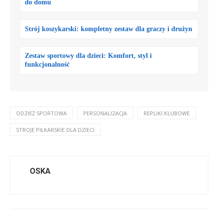
do domu
Strój koszykarski: kompletny zestaw dla graczy i drużyn
Zestaw sportowy dla dzieci: Komfort, styl i
funkcjonalność
ODZIEŻ SPORTOWA
PERSONALIZACJA
REPLIKI KLUBOWE
STROJE PIŁKARSKIE DLA DZIECI
OSKA