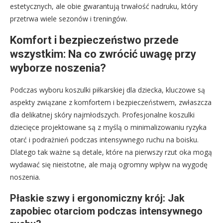
estetycznych, ale obie gwarantują trwałość nadruku, który
przetrwa wiele sezonów i treningów.
Komfort i bezpieczeństwo przede
wszystkim: Na co zwrócić uwagę przy
wyborze noszenia?
Podczas wyboru koszulki piłkarskiej dla dziecka, kluczowe są
aspekty związane z komfortem i bezpieczeństwem, zwłaszcza
dla delikatnej skóry najmłodszych. Profesjonalne koszulki
dziecięce projektowane są z myślą o minimalizowaniu ryzyka
otarć i podrażnień podczas intensywnego ruchu na boisku.
Dlatego tak ważne są detale, które na pierwszy rzut oka mogą
wydawać się nieistotne, ale mają ogromny wpływ na wygodę
noszenia.
Płaskie szwy i ergonomiczny krój: Jak
zapobiec otarciom podczas intensywnego