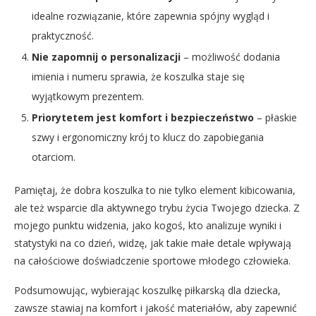
idealne rozwiązanie, które zapewnia spójny wygląd i
praktyczność.
Nie zapomnij o personalizacji
– możliwość dodania
imienia i numeru sprawia, że koszulka staje się
wyjątkowym prezentem.
Priorytetem jest komfort i bezpieczeństwo
– płaskie
szwy i ergonomiczny krój to klucz do zapobiegania
otarciom.
Pamiętaj, że dobra koszulka to nie tylko element kibicowania,
ale też wsparcie dla aktywnego trybu życia Twojego dziecka. Z
mojego punktu widzenia, jako kogoś, kto analizuje wyniki i
statystyki na co dzień, widzę, jak takie małe detale wpływają
na całościowe doświadczenie sportowe młodego człowieka.
Podsumowując, wybierając koszulkę piłkarską dla dziecka,
zawsze stawiaj na komfort i jakość materiałów, aby zapewnić