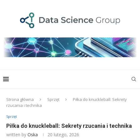
Strona główna
Sprzęt
Piłka do knuckleball: Sekrety
rzucania i technika
Sprzęt
Piłka do knuckleball: Sekrety rzucania i technika
written by
Oska
20 lutego, 2026