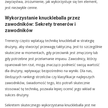
zwycięstwa, zrozumienie, jak wykorzystuje się ten element,
jest niezwykle cenne.
Wykorzystanie knuckleballa przez
zawodników: Sekrety trenerów i
zawodników
Trenerzy często wplatają technikę knuckleball w strategię
drużyny, aby stworzyć przewagę taktyczną. Jest to szczególnie
skuteczne w momentach, gdy przeciwnik jest zmęczony lub
gdy potrzebne jest przełamanie impasu. Zawodnicy, którzy
opanowali ten rzut, mogą znacząco podnieść swoją wartość
dla drużyny, wpływając bezpośrednio na wyniki. Dla nas,
śledzących rankingi strzelców czy klasyfikacje najlepszych
zawodników, świadomość tego, kto potrafi skutecznie
stosować tę technikę, pozwala lepiej ocenić jego wkład w
sukces drużyny.
Sekretem skutecznego wykorzystania knuckleballa jest nie