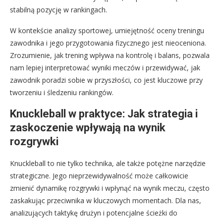
stabilną pozycję w rankingach.
W kontekście analizy sportowej, umiejętność oceny treningu
zawodnika i jego przygotowania fizycznego jest nieoceniona.
Zrozumienie, jak trening wpływa na kontrolę i balans, pozwala
nam lepiej interpretować wyniki meczów i przewidywać, jak
zawodnik poradzi sobie w przyszłości, co jest kluczowe przy
tworzeniu i śledzeniu rankingów.
Knuckleball w praktyce: Jak strategia i
zaskoczenie wpływają na wynik
rozgrywki
Knuckleball to nie tylko technika, ale także potężne narzędzie
strategiczne. Jego nieprzewidywalność może całkowicie
zmienić dynamikę rozgrywki i wpłynąć na wynik meczu, często
zaskakując przeciwnika w kluczowych momentach. Dla nas,
analizujących taktykę drużyn i potencjalne ścieżki do