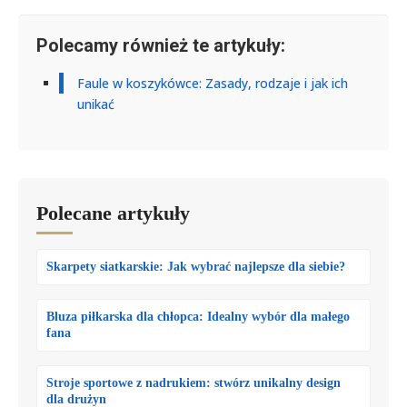
Polecamy również te artykuły:
Faule w koszykówce: Zasady, rodzaje i jak ich
unikać
Polecane artykuły
Skarpety siatkarskie: Jak wybrać najlepsze dla siebie?
Bluza piłkarska dla chłopca: Idealny wybór dla małego
fana
Stroje sportowe z nadrukiem: stwórz unikalny design
dla drużyn