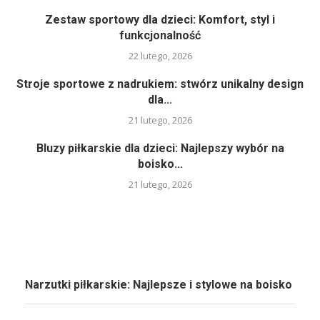
Zestaw sportowy dla dzieci: Komfort, styl i
funkcjonalność
22 lutego, 2026
Stroje sportowe z nadrukiem: stwórz unikalny design
dla...
21 lutego, 2026
Bluzy piłkarskie dla dzieci: Najlepszy wybór na
boisko...
21 lutego, 2026
Narzutki piłkarskie: Najlepsze i stylowe na boisko