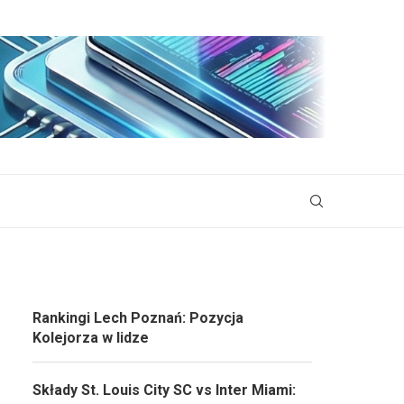
Rankingi Lech Poznań: Pozycja
Kolejorza w lidze
Składy St. Louis City SC vs Inter Miami: