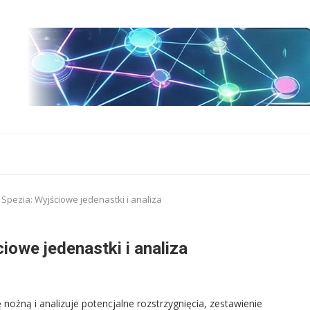
 Spezia: Wyjściowe jedenastki i analiza
iowe jedenastki i analiza
nożną i analizuje potencjalne rozstrzygnięcia, zestawienie