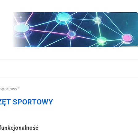
 sportowy"
ZĘT SPORTOWY
 funkcjonalność