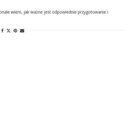
konale wiem, jak ważne jest odpowiednie przygotowanie i