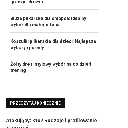
graczy i drużyn
Bluza piłkarska dla chłopca: Idealny
wybór dla małego fana
Koszulki piłkarskie dla dzieci: Najlepsze
wybory i porady
Żółty dres: stylowy wybór na co dzień i
trening
PRZECZYTAJ KONIECZNIE!
Atakujący: Kto? Rodzaje i profilowanie
zagrożeń