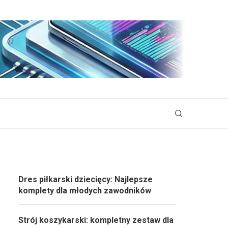
Dres piłkarski dziecięcy: Najlepsze
komplety dla młodych zawodników
Strój koszykarski: kompletny zestaw dla